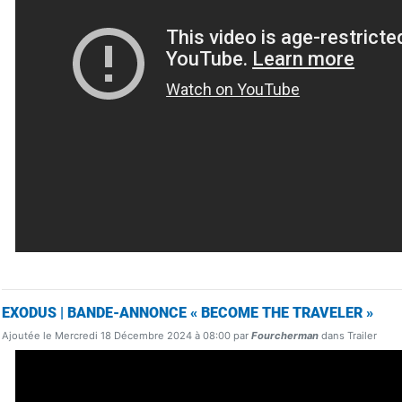
EXODUS | BANDE-ANNONCE « BECOME THE TRAVELER »
Ajoutée le Mercredi 18 Décembre 2024 à 08:00 par
Fourcherman
dans Trailer