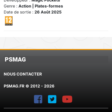
Genre :
Action | Plates-formes
Date de sortie :
26 Août 2025
PSMAG
NOUS CONTACTER
PSMAG.FR © 2012 - 2026