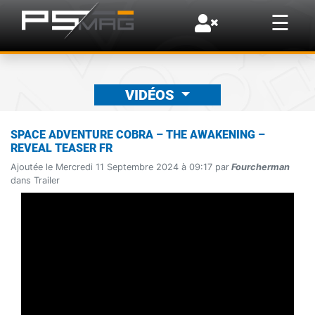
×
☰
VIDÉOS
SPACE ADVENTURE COBRA – THE AWAKENING –
REVEAL TEASER FR
Ajoutée le Mercredi 11 Septembre 2024 à 09:17 par
Fourcherman
dans Trailer