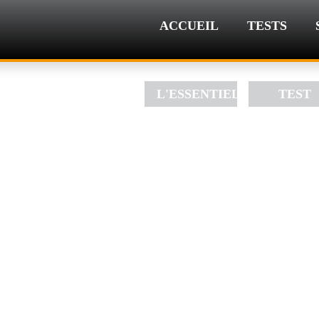
ACCUEIL
TESTS
L'ESSENTIEL
TEST