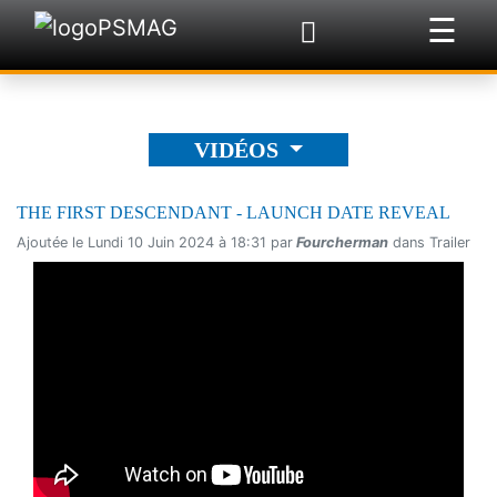
☰
×
VIDÉOS
THE FIRST DESCENDANT - LAUNCH DATE REVEAL
Ajoutée le Lundi 10 Juin 2024 à 18:31 par
Fourcherman
dans Trailer