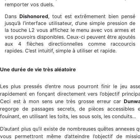
remporter vos duels.
Dans
Dishonored
, tout est extrêmement bien pensé
jusqu’à l’interface utilisateur, d’une simple pression de
la touche L2 vous affichez le menu avec vos armes et
vos pouvoirs disponibles. Ceux-ci peuvent être ajoutés
aux 4 flèches directionnelles comme raccourcis
rapides. C’est intuitif, simple à utiliser et rapide.
Une durée de vie très aléatoire
Les plus pressés d’entre nous pourront finir le jeu ass
rapidement en fonçant directement vers l’objectif principa
Ceci est à mon sens une très grosse erreur car
Dunwa
regorge de passages secrets, de pièces accessibles 
fouinant, en utilisant les toits, les sous sols, les conduits...
D’autant plus qu’il existe de nombreuses quêtes annexes q
vous permettront même d’atteindre l’objectif de missi