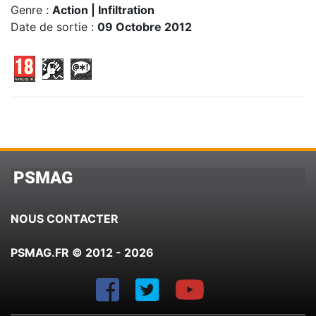
Genre :
Action | Infiltration
Date de sortie :
09 Octobre 2012
PSMAG
NOUS CONTACTER
PSMAG.FR © 2012 - 2026