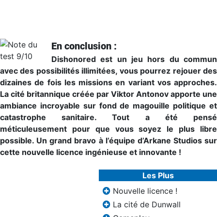
En conclusion :
Dishonored est un jeu hors du commun
avec des possibilités illimitées, vous pourrez rejouer des
dizaines de fois les missions en variant vos approches.
La cité britannique créée par Viktor Antonov apporte une
ambiance incroyable sur fond de magouille politique et
catastrophe sanitaire. Tout a été pensé
méticuleusement pour que vous soyez le plus libre
possible. Un grand bravo à l’équipe d’Arkane Studios sur
cette nouvelle licence ingénieuse et innovante !
Les Plus
Nouvelle licence !
La cité de Dunwall