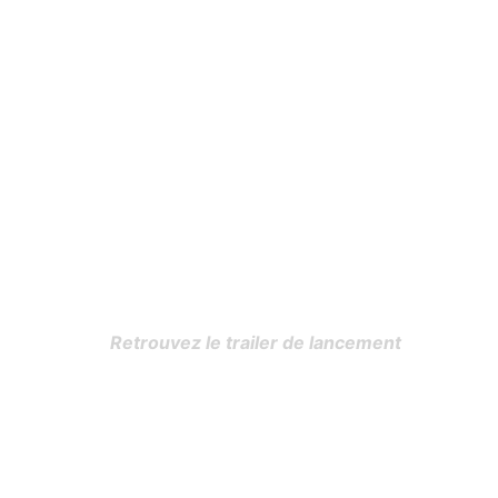
Retrouvez le trailer de lancement