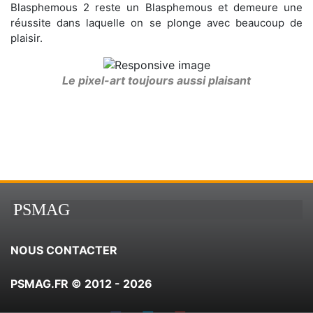
Blasphemous 2 reste un Blasphemous et demeure une
réussite dans laquelle on se plonge avec beaucoup de
plaisir.
Le pixel-art toujours aussi plaisant
PSMAG
NOUS CONTACTER
PSMAG.FR © 2012 - 2026