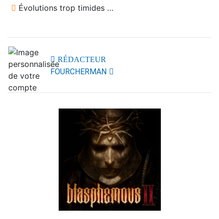
Évolutions trop timides …
RÉDACTEUR
FOURCHERMAN