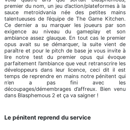
premier du nom, un jeu d’action/plateformes à la
sauce metroidvania née des petites mains
talentueuses de l’équipe de The Game Kitchen.
Ce dernier a su marquer les joueurs par son
exigence au niveau du gameplay et son
ambiance assez glauque. En tout cas le premier
opus avait su se démarquer, la suite vient de
paraître et pour le pitch de base je vous invite à
lire notre test du premier opus qui évoque
parfaitement l’ambiance que veut retranscrire les
développeurs dans leur licence, ceci dit il est
temps de reprendre en mains notre pénitent qui
n’en a pas fini avec les
découpages/démembrages d’affreux. Bien venu
dans Blasphemous 2 et ça va saigner !
Le pénitent reprend du service