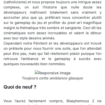
(catholicisme) et nous propose toujours une intrigue assez
complexe, on suit l’histoire que nulle doute les
développeurs maîtrisent totalement sans vraiment y
accrocher plus que ça, préférant nous concentrer plutôt
sur le gameplay du jeu et profiter du pixel-art magnifique
malgré la thématique très sombre et sanglante. Ceci dit les
cinématiques sont assez incroyables et valent le détour
avec leur style dessins animés.
Cependant notre Pénitent et les développeurs ont trouvé
un prétexte pour nous fournir une suite, que l’on attendait
peut être pas, mais qui fait réellement plaisir puisque l’on
retrouve l’ambiance et le gameplay à succès avec
quelques nouveautés bien nommées.
Toujours cette ambiance glauque
Quoi de neuf ?
Vous l’aurez facilement compris, Blasphemous 2 ne