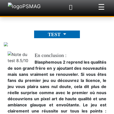
☰
×
TEST
En conclusion :
Blasphemous 2 reprend les qualités
de son grand frère en y ajoutant des nouveautés
mais sans vraiment se renouveler. Si vous êtes
fans du premier jeu ou découvrez la licence, le
jeu vous plaira sans nul doute, cela dit plus de
réelle surprise comme avec le premier où nous
découvrions un pixel art de haute qualité et une
ambiance glauque et envoûtante. Le jeu est
clairement une réussite sur tous les points :