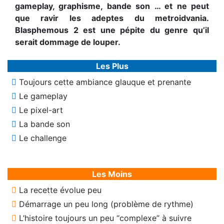
gameplay, graphisme, bande son … et ne peut
que ravir les adeptes du metroidvania.
Blasphemous 2 est une pépite du genre qu’il
serait dommage de louper.
Les Plus
Toujours cette ambiance glauque et prenante
Le gameplay
Le pixel-art
La bande son
Le challenge
Les Moins
La recette évolue peu
Démarrage un peu long (problème de rythme)
L’histoire toujours un peu “complexe” à suivre