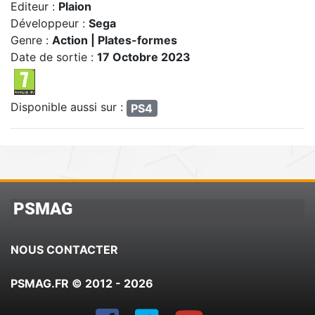
Editeur :
Plaion
Développeur :
Sega
Genre :
Action | Plates-formes
Date de sortie :
17 Octobre 2023
Disponible aussi sur :
PS4
PSMAG
NOUS CONTACTER
PSMAG.FR © 2012 - 2026