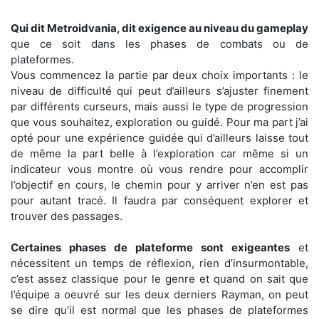
Qui dit Metroidvania, dit exigence au niveau du gameplay
que ce soit dans les phases de combats ou de
plateformes.
Vous commencez la partie par deux choix importants : le
niveau de difficulté qui peut d’ailleurs s’ajuster finement
par différents curseurs, mais aussi le type de progression
que vous souhaitez, exploration ou guidé. Pour ma part j’ai
opté pour une expérience guidée qui d’ailleurs laisse tout
de même la part belle à l’exploration car même si un
indicateur vous montre où vous rendre pour accomplir
l’objectif en cours, le chemin pour y arriver n’en est pas
pour autant tracé. Il faudra par conséquent explorer et
trouver des passages.
Certaines phases de plateforme sont exigeantes
et
nécessitent un temps de réflexion, rien d’insurmontable,
c’est assez classique pour le genre et quand on sait que
l’équipe a oeuvré sur les deux derniers Rayman, on peut
se dire qu’il est normal que les phases de plateformes