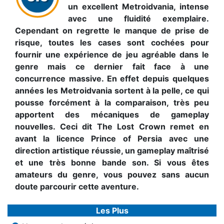
un excellent Metroidvania, intense
avec une fluidité exemplaire.
Cependant on regrette le manque de prise de
risque, toutes les cases sont cochées pour
fournir une expérience de jeu agréable dans le
genre mais ce dernier fait face à une
concurrence massive. En effet depuis quelques
années les Metroidvania sortent à la pelle, ce qui
pousse forcément à la comparaison, très peu
apportent des mécaniques de gameplay
nouvelles. Ceci dit The Lost Crown remet en
avant la licence Prince of Persia avec une
direction artistique réussie, un gameplay maîtrisé
et une très bonne bande son. Si vous êtes
amateurs du genre, vous pouvez sans aucun
doute parcourir cette aventure.
Les Plus