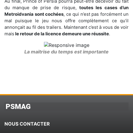
Au final, Prince of Persia pourra peut-être décevoir du fait
du manque de prise de risque,
toutes les cases d’un
Metroidvania sont cochées
, ce qui n’est pas forcément un
mal puisque le jeu nous offre complètement ce qu’il
annonçait au fil des trailers. Maintenant c’est à vous de voir
mais
le retour de la licence demeure une réussite
.
La maitrise du temps est importante
PSMAG
NOUS CONTACTER