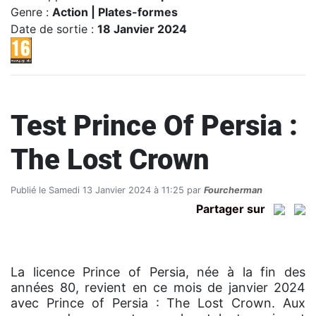
Genre :
Action | Plates-formes
Date de sortie :
18 Janvier 2024
Test Prince Of Persia :
The Lost Crown
Publié le Samedi 13 Janvier 2024 à 11:25 par
Fourcherman
Partager sur
La licence Prince of Persia, née à la fin des
années 80, revient en ce mois de janvier 2024
avec Prince of Persia : The Lost Crown. Aux