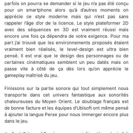
parfois on pourra se demander si le jeu n’a pas été conçu
pour un smartphone alors qu’à d’autres moments on
apprécie ce style moderne mais qui n’est pas sans
rappeler l’âge d’or de la licence. Le style plateformer 2D
avec des séquences en 3D est vraiment réussi mais
encore une fois ça dépendra de votre exigence. Pour ma
part j’ai trouvé que les environnements proposés étaient
vraiment bien réalisés, le level-design est ultra bien
pensé. Il est vrai que le design des personnages ou de
certaines cinématiques semblent un peu datés mais on
passe vite à côté de ça dès lors qu’on apprécie le
gameplay maîtrisé du jeu.
Finissons sur la partie sonore qui tout simplement nous
transporte dans cet univers fantastique aux sonorités
chaleureuses du Moyen Orient. Le doublage français est
de bonne facture et les équipes d’Ubisoft ont même pensé
à ajouter la langue Perse pour nous immerger encore plus
dans le jeu.