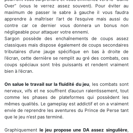
Over” (vous le verrez assez souvent). Pour éviter au
maximum de passer le sabre à gauche il vous faudra
apprendre à maîtriser l’art de l’esquive mais aussi du
contre car ce dernier vous donnera un bonus non
négligeable pour attaquer votre ennemi.
Sargon possède des enchaînements de coups assez
classiques mais dispose également de coups secondaires
tributaires d’une jauge spécifique en bas à droite de
l’écran, cette dernière se remplit au gré des combats, ces
coups spéciaux sont très puissants et rendent vraiment
bien à l’écran.
On salue le travail sur la fluidité du jeu
, les combats sont
nerveux, vifs et ne souffrent d’aucun ralentissement, tout
comme les phases de plateformes qui possèdent les
mêmes qualités. Le gameplay est addictif et on a vraiment
envie de reprendre les aventures du Prince de Perse tant
que le jeu n’est pas terminé.
Graphiquement
le jeu propose une DA assez singulière
,