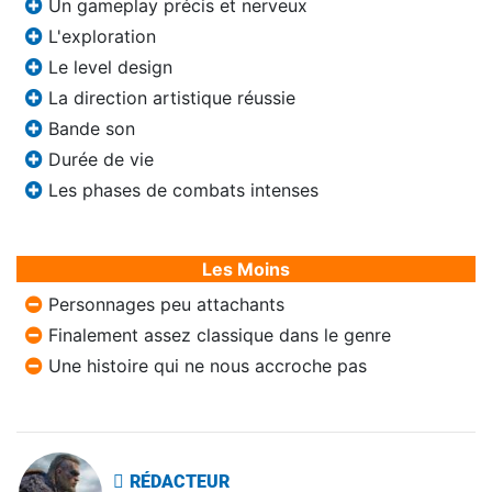
Un gameplay précis et nerveux
L'exploration
Le level design
La direction artistique réussie
Bande son
Durée de vie
Les phases de combats intenses
Les Moins
Personnages peu attachants
Finalement assez classique dans le genre
Une histoire qui ne nous accroche pas
RÉDACTEUR