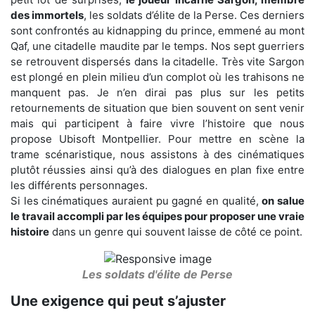
des immortels
, les soldats d’élite de la Perse. Ces derniers
sont confrontés au kidnapping du prince, emmené au mont
Qaf, une citadelle maudite par le temps. Nos sept guerriers
se retrouvent dispersés dans la citadelle. Très vite Sargon
est plongé en plein milieu d’un complot où les trahisons ne
manquent pas. Je n’en dirai pas plus sur les petits
retournements de situation que bien souvent on sent venir
mais qui participent à faire vivre l’histoire que nous
propose Ubisoft Montpellier. Pour mettre en scène la
trame scénaristique, nous assistons à des cinématiques
plutôt réussies ainsi qu’à des dialogues en plan fixe entre
les différents personnages.
Si les cinématiques auraient pu gagné en qualité,
on salue
le travail accompli par les équipes pour proposer une vraie
histoire
dans un genre qui souvent laisse de côté ce point.
Les soldats d'élite de Perse
Une exigence qui peut s’ajuster