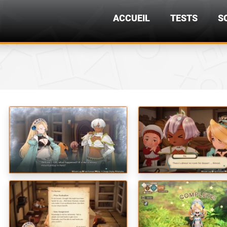
ACCUEIL
TESTS
S