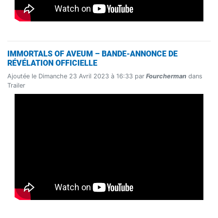
IMMORTALS OF AVEUM – BANDE-ANNONCE DE
RÉVÉLATION OFFICIELLE
Ajoutée le Dimanche 23 Avril 2023 à 16:33 par
Fourcherman
dans
Trailer