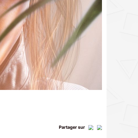
Partager sur