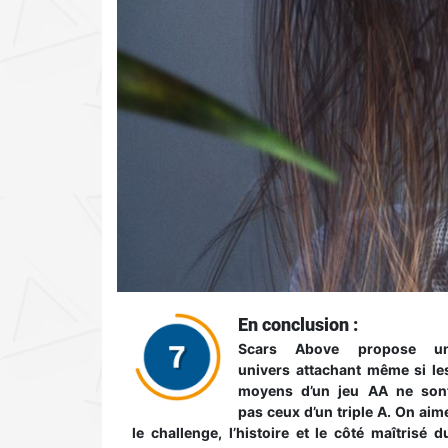
En conclusion :
Scars Above propose u
univers attachant même si le
moyens d’un jeu AA ne son
pas ceux d’un triple A. On aim
le challenge, l’histoire et le côté maîtrisé d