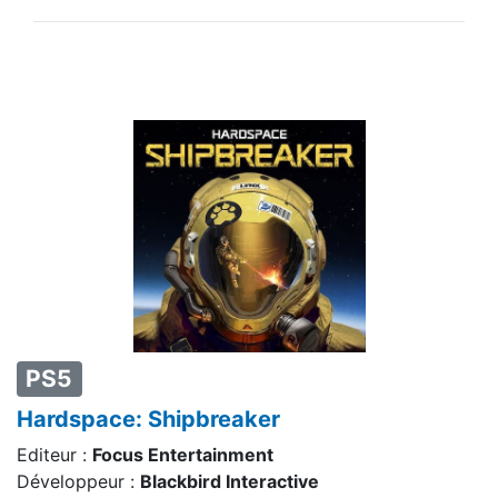
PS5
Hardspace: Shipbreaker
Editeur :
Focus Entertainment
Développeur :
Blackbird Interactive