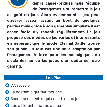
genre casse-briques mais l’équipe
de Pastagames a su remettre le jeu
au goût du jour. Alors évidemment le jeu peut
s’avérer assez lassant au bout de quelques
parties mais grâce à son gameplay simpliste il est
assez facile d’y revenir régulièrement. Le jeu
propose des modes de jeu variés et intéressants
en espérant que le mode Eternal Battle trouve
son public. En tout cas une belle adaptation par
Pastagames. A faire pour les nostalgiques du
siècle dernier ou les joueurs en quête de retro
gaming.
Les Plus
DA réussie
La nostalgie qui fait mouche
Bande son électro qui colle bien au jeu
Les différents modes de jeu