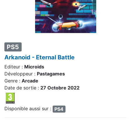
PS5
Arkanoid - Eternal Battle
Editeur :
Microids
Développeur :
Pastagames
Genre :
Arcade
Date de sortie :
27 Octobre 2022
Disponible aussi sur :
PS4