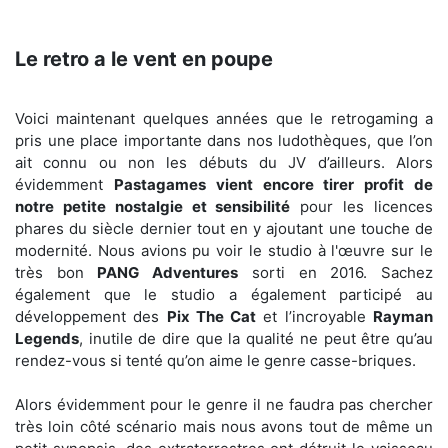
Le retro a le vent en poupe
Voici maintenant quelques années que le retrogaming a
pris une place importante dans nos ludothèques, que l’on
ait connu ou non les débuts du JV d’ailleurs. Alors
évidemment
Pastagames vient encore tirer profit de
notre petite nostalgie et sensibilité
pour les licences
phares du siècle dernier tout en y ajoutant une touche de
modernité. Nous avions pu voir le studio à l'œuvre sur le
très bon
PANG Adventures
sorti en 2016. Sachez
également que le studio a également participé au
développement des
Pix The Cat
et l’incroyable
Rayman
Legends
, inutile de dire que la qualité ne peut être qu’au
rendez-vous si tenté qu’on aime le genre casse-briques.
Alors évidemment pour le genre il ne faudra pas chercher
très loin côté scénario mais nous avons tout de même un