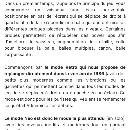
Dans un premier temps, rappelons le principe du jeu, vous
commandez un vaisseau (une barre horizontale
positionnée en bas de l’écran) qui se déplace de droite à
gauche afin de faire rebondir une balle qui doit détruire les
différentes briques placées dans les niveaux. Certaines
briques permettent de récupérer des power ups afin
d’améliorer le vaisseau, augmentation de la taille, colle
pour bloquer la balle, balles multiples, canon, balle
surpuissante …
Commençons par
le mode Retro qui nous propose de
replonger directement dans la version de 1986
(avec des
petits plus modernes comme les vibrations ou les
gâchettes qui permettent comme dans tous les modes de
jeu de se déplacer à droite ou à gauche en un éclair). Ce
mode est donc pour les puristes qui veulent se remémorer
ce qu’était Arkanoid à ses débuts.
Le mode Neo est donc le mode le plus attendu
(en solo),
avec des niveaux inédits et modernes tout en gardant