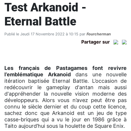
Test Arkanoid -
Eternal Battle
Publié le Jeudi 17 Novembre 2022 à 10:15 par
Fourcherman
Partager sur
Les français de Pastagames font revivre
l’emblématique Arkanoid
dans une nouvelle
itération baptisée Eternal Battle. L’occasion de
redécouvrir le gameplay d'antan mais aussi
d'appréhender la nouvelle vision moderne des
développeurs. Alors vous n’avez peut être pas
connu le siècle dernier et du coup cette licence,
sachez donc que Arkanoid est un jeu de type
casse-briques qui a vu le jour en 1986 grâce à
Taito aujourd’hui sous la houlette de Square Enix.