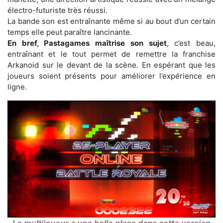
électro-futuriste très réussi.
La bande son est entraînante même si au bout d’un certain
temps elle peut paraître lancinante.
En bref, Pastagames maîtrise son sujet
, c’est beau,
entraînant et le tout permet de remettre la franchise
Arkanoid sur le devant de la scène. En espérant que les
joueurs soient présents pour améliorer l’expérience en
ligne.