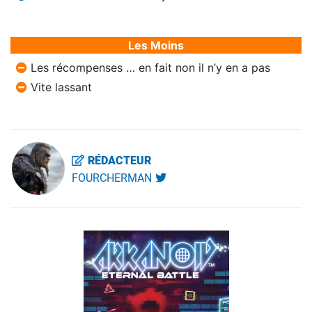
Les Moins
Les récompenses … en fait non il n’y en a pas
Vite lassant
RÉDACTEUR
FOURCHERMAN