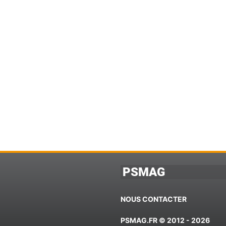
PSMAG
NOUS CONTACTER
PSMAG.FR © 2012 - 2026