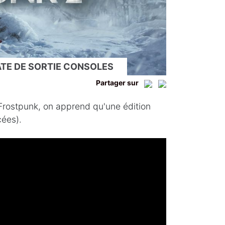
TE DE SORTIE CONSOLES
Partager sur
 Frostpunk, on apprend qu'une édition
ées).