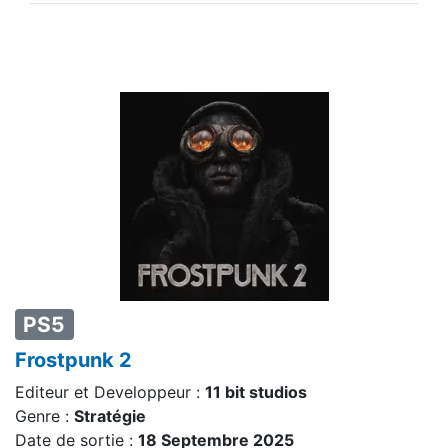
PS5
Frostpunk 2
Editeur et Developpeur :
11 bit studios
Genre :
Stratégie
Date de sortie :
18 Septembre 2025