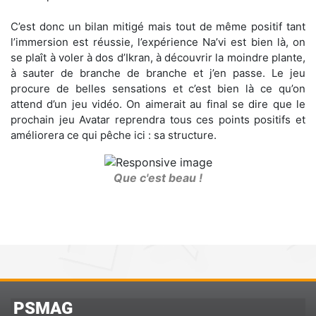
C’est donc un bilan mitigé mais tout de même positif tant
l’immersion est réussie, l’expérience Na’vi est bien là, on
se plaît à voler à dos d’Ikran, à découvrir la moindre plante,
à sauter de branche de branche et j’en passe. Le jeu
procure de belles sensations et c’est bien là ce qu’on
attend d’un jeu vidéo. On aimerait au final se dire que le
prochain jeu Avatar reprendra tous ces points positifs et
améliorera ce qui pêche ici : sa structure.
Que c'est beau !
PSMAG