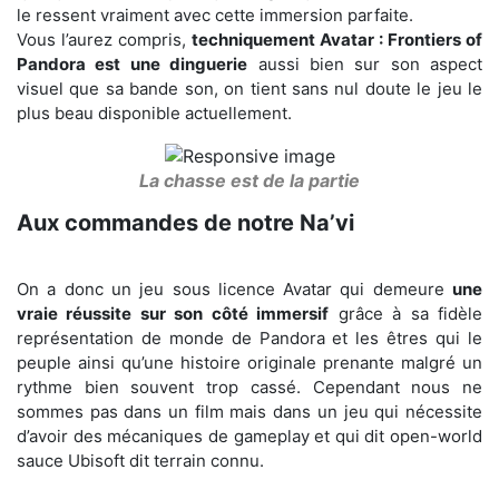
le ressent vraiment avec cette immersion parfaite.
Vous l’aurez compris,
techniquement Avatar : Frontiers of
Pandora est une dinguerie
aussi bien sur son aspect
visuel que sa bande son, on tient sans nul doute le jeu le
plus beau disponible actuellement.
La chasse est de la partie
Aux commandes de notre Na’vi
On a donc un jeu sous licence Avatar qui demeure
une
vraie réussite sur son côté immersif
grâce à sa fidèle
représentation de monde de Pandora et les êtres qui le
peuple ainsi qu’une histoire originale prenante malgré un
rythme bien souvent trop cassé. Cependant nous ne
sommes pas dans un film mais dans un jeu qui nécessite
d’avoir des mécaniques de gameplay et qui dit open-world
sauce Ubisoft dit terrain connu.