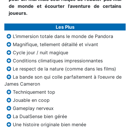
de monde et écourter l’aventure de certains
joueurs.
Les Plus
L’immersion totale dans le monde de Pandora
Magnifique, tellement détaillé et vivant
Cycle jour / nuit magique
Conditions climatiques impressionnantes
Le respect de la nature (comme dans les films)
La bande son qui colle parfaitement à l’oeuvre de
James Cameron
Techniquement top
Jouable en coop
Gameplay nerveux
La DualSense bien gérée
Une histoire originale bien menée