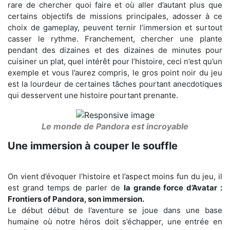
rare de chercher quoi faire et où aller d’autant plus que
certains objectifs de missions principales, adosser à ce
choix de gameplay, peuvent ternir l’immersion et surtout
casser le rythme. Franchement, chercher une plante
pendant des dizaines et des dizaines de minutes pour
cuisiner un plat, quel intérêt pour l’histoire, ceci n’est qu’un
exemple et vous l’aurez compris, le gros point noir du jeu
est la lourdeur de certaines tâches pourtant anecdotiques
qui desservent une histoire pourtant prenante.
Le monde de Pandora est incroyable
Une immersion à couper le souffle
On vient d’évoquer l’histoire et l’aspect moins fun du jeu, il
est grand temps de parler de
la grande force d’Avatar :
Frontiers of Pandora, son immersion.
Le début début de l’aventure se joue dans une base
humaine où notre héros doit s’échapper, une entrée en