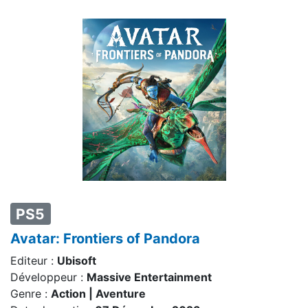
PS5
Avatar: Frontiers of Pandora
Editeur :
Ubisoft
Développeur :
Massive Entertainment
Genre :
Action | Aventure