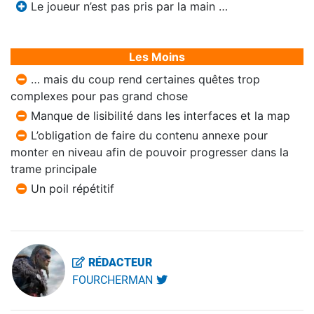
Le joueur n’est pas pris par la main …
Les Moins
… mais du coup rend certaines quêtes trop
complexes pour pas grand chose
Manque de lisibilité dans les interfaces et la map
L’obligation de faire du contenu annexe pour
monter en niveau afin de pouvoir progresser dans la
trame principale
Un poil répétitif
RÉDACTEUR
FOURCHERMAN