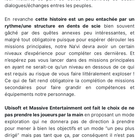
dialogues/échanges entres les peuples.
En revanche
cette histoire est un peu entachée par un
rythme/une structure en dents de scie
bien souvent
gâché par des quêtes annexes peu intéressantes, et
malgré tout obligatoire puisque pour espérer dérouler les
missions principales, notre Na’vi devra avoir un certain
niveaux d’expérience pour compléter ces dernières. Et
n’espérez pas vous lancer dans des missions principales
en ayant ne serait-ce qu'un niveau en dessous de ce qui
est requis au risque de vous faire littéralement exploser !
Ce qui de fait rend obligatoire la complétion de missions
secondaires pour faire grandir en compétences et
équipements notre personnage.
Ubisoft et Massive Entertainment ont fait le choix de ne
pas prendre les joueurs par la main
en proposant un mode
exploration qui ne donnera pas de direction à prendre
pour mener à bien les objectifs et un mode “un peu plus
dirigé” mais pas tant que ça, par conséquent il n’est pas