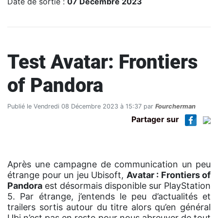
Date de sortie :
07 Décembre 2023
Test Avatar: Frontiers
of Pandora
Publié le Vendredi 08 Décembre 2023 à 15:37 par
Fourcherman
Partager sur
Après une campagne de communication un peu
étrange pour un jeu Ubisoft,
Avatar : Frontiers of
Pandora
est désormais disponible sur PlayStation
5. Par étrange, j’entends le peu d’actualités et
trailers sortis autour du titre alors qu’en général
Ubi n’est pas en reste pour nous abreuver de tout