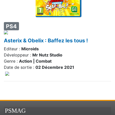
PS4
Asterix & Obelix : Baffez les tous !
Editeur :
Microids
Développeur :
Mr Nutz Studio
Genre :
Action | Combat
Date de sortie :
02 Décembre 2021
PSMAG