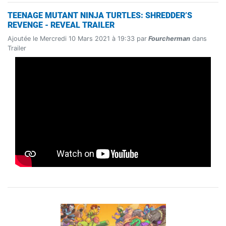
TEENAGE MUTANT NINJA TURTLES: SHREDDER’S
REVENGE - REVEAL TRAILER
Ajoutée le Mercredi 10 Mars 2021 à 19:33 par
Fourcherman
dans
Trailer