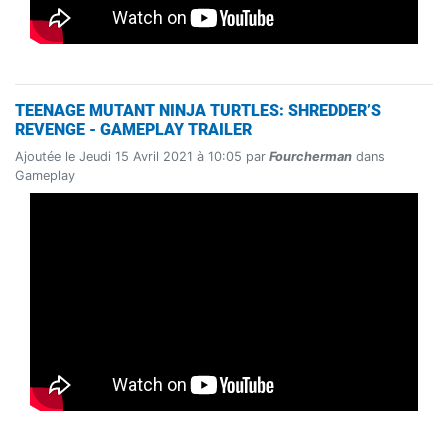
TEENAGE MUTANT NINJA TURTLES: SHREDDER’S
REVENGE - GAMEPLAY TRAILER
Ajoutée le Jeudi 15 Avril 2021 à 10:05 par
Fourcherman
dans
Gameplay