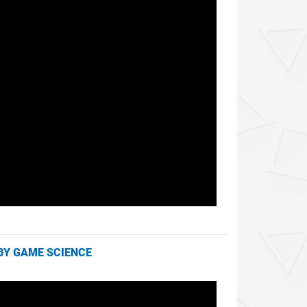
 BY GAME SCIENCE