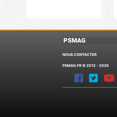
PSMAG
NOUS CONTACTER
PSMAG.FR © 2012 - 2026