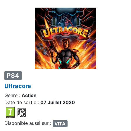
PS4
Ultracore
Genre :
Action
Date de sortie :
07 Juillet 2020
Disponible aussi sur :
VITA