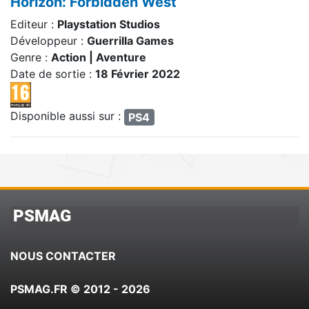
Horizon: Forbidden West
Editeur :
Playstation Studios
Développeur :
Guerrilla Games
Genre :
Action | Aventure
Date de sortie :
18 Février 2022
Disponible aussi sur :
PS4
PSMAG
NOUS CONTACTER
PSMAG.FR © 2012 - 2026