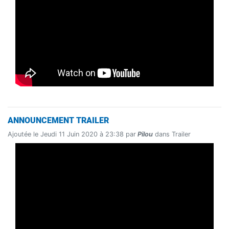
ANNOUNCEMENT TRAILER
Ajoutée le Jeudi 11 Juin 2020 à 23:38 par
Pilou
dans Trailer