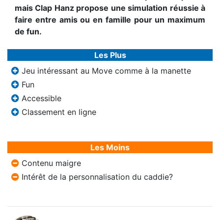
mais Clap Hanz propose une simulation réussie à
faire entre amis ou en famille pour un maximum
de fun.
Les Plus
Jeu intéressant au Move comme à la manette
Fun
Accessible
Classement en ligne
Les Moins
Contenu maigre
Intérêt de la personnalisation du caddie?