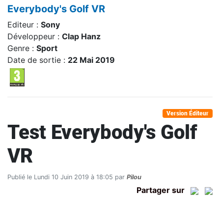
Everybody's Golf VR
Editeur :
Sony
Développeur :
Clap Hanz
Genre :
Sport
Date de sortie :
22 Mai 2019
Version Éditeur
Test Everybody's Golf
VR
Publié le Lundi 10 Juin 2019 à 18:05 par
Pilou
Partager sur