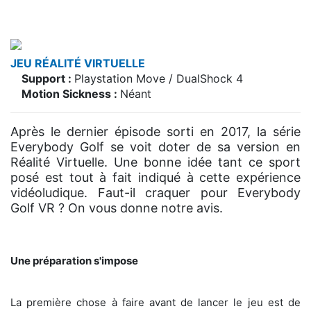
JEU RÉALITÉ VIRTUELLE
Support :
Playstation Move / DualShock 4
Motion Sickness :
Néant
Après le dernier épisode sorti en 2017, la série
Everybody Golf se voit doter de sa version en
Réalité Virtuelle. Une bonne idée tant ce sport
posé est tout à fait indiqué à cette expérience
vidéoludique. Faut-il craquer pour Everybody
Golf VR ? On vous donne notre avis.
Une préparation s'impose
La première chose à faire avant de lancer le jeu est de