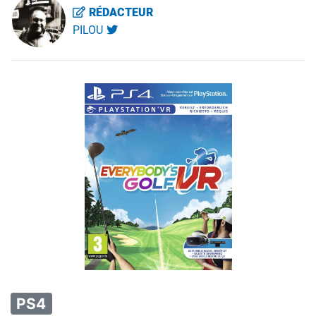
RÉDACTEUR
PILOU
PS4