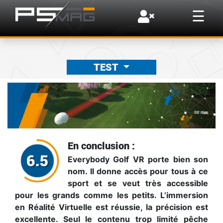
×
☰
TEST
En conclusion :
Everybody Golf VR porte bien son
nom. Il donne accès pour tous à ce
sport et se veut très accessible
pour les grands comme les petits. L’immersion
en Réalité Virtuelle est réussie, la précision est
excellente. Seul le contenu trop limité pêche