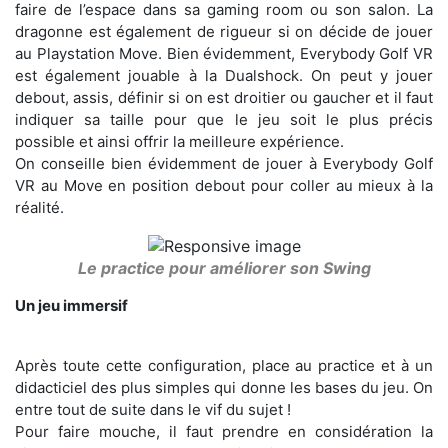
faire de l’espace dans sa gaming room ou son salon. La
dragonne est également de rigueur si on décide de jouer
au Playstation Move. Bien évidemment, Everybody Golf VR
est également jouable à la Dualshock. On peut y jouer
debout, assis, définir si on est droitier ou gaucher et il faut
indiquer sa taille pour que le jeu soit le plus précis
possible et ainsi offrir la meilleure expérience.
On conseille bien évidemment de jouer à Everybody Golf
VR au Move en position debout pour coller au mieux à la
réalité.
Le practice pour améliorer son Swing
Un jeu immersif
Après toute cette configuration, place au practice et à un
didacticiel des plus simples qui donne les bases du jeu. On
entre tout de suite dans le vif du sujet !
Pour faire mouche, il faut prendre en considération la