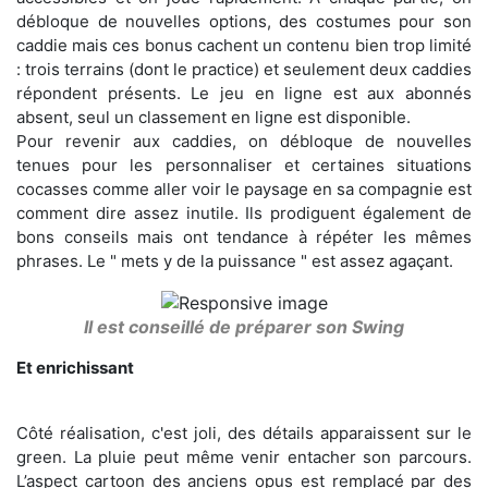
débloque de nouvelles options, des costumes pour son
caddie mais ces bonus cachent un contenu bien trop limité
: trois terrains (dont le practice) et seulement deux caddies
répondent présents. Le jeu en ligne est aux abonnés
absent, seul un classement en ligne est disponible.
Pour revenir aux caddies, on débloque de nouvelles
tenues pour les personnaliser et certaines situations
cocasses comme aller voir le paysage en sa compagnie est
comment dire assez inutile. Ils prodiguent également de
bons conseils mais ont tendance à répéter les mêmes
phrases. Le " mets y de la puissance " est assez agaçant.
Il est conseillé de préparer son Swing
Et enrichissant
Côté réalisation, c'est joli, des détails apparaissent sur le
green. La pluie peut même venir entacher son parcours.
L’aspect cartoon des anciens opus est remplacé par des