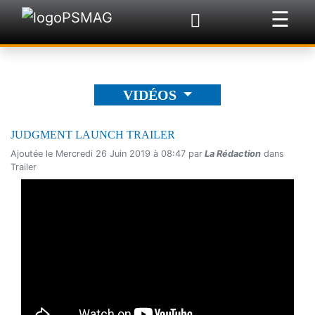
☰
×
VIDÉOS
JUDGMENT LAUNCH TRAILER
Ajoutée le Mercredi 26 Juin 2019 à 08:47 par
La Rédaction
dans
Trailer