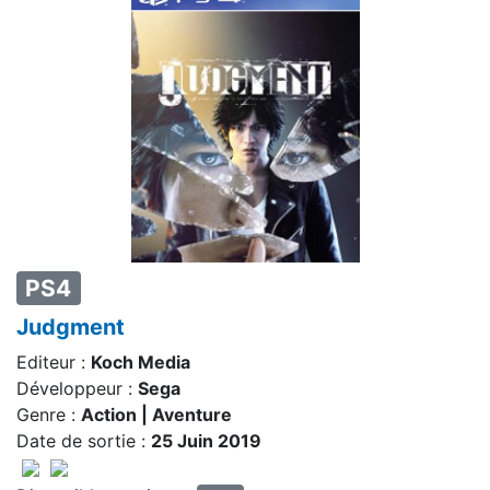
PS4
Judgment
Editeur :
Koch Media
Développeur :
Sega
Genre :
Action | Aventure
Date de sortie :
25 Juin 2019