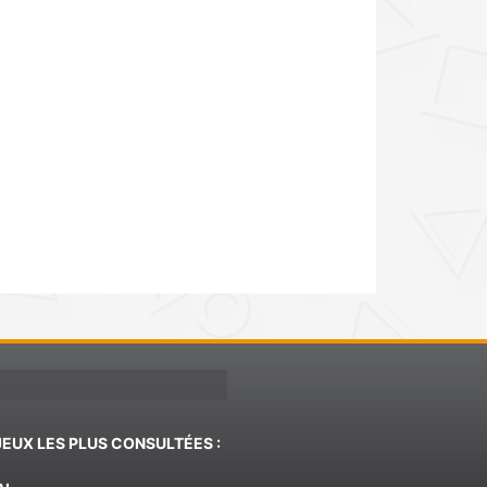
JEUX LES PLUS CONSULTÉES :