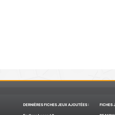
DERNIÈRES FICHES JEUX AJOUTÉES :
FICHES 