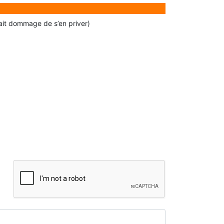
rait dommage de s’en priver)