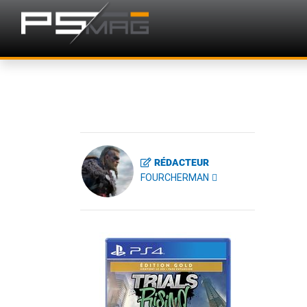
RÉDACTEUR
FOURCHERMAN