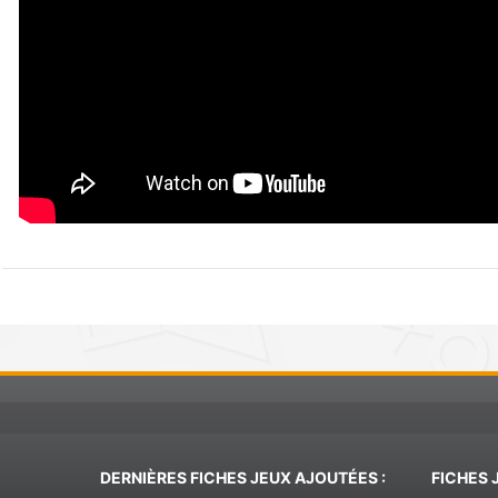
DERNIÈRES FICHES JEUX AJOUTÉES :
FICHES 