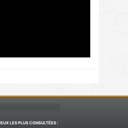
JEUX LES PLUS CONSULTÉES :