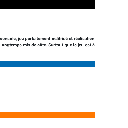
 console, jeu parfaitement maîtrisé et réalisation
 longtemps mis de côté. Surtout que le jeu est à