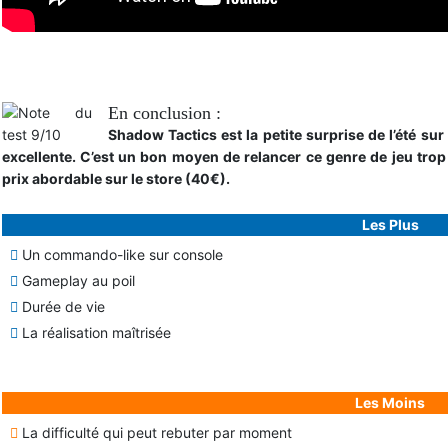
Cinematic Trailer
En conclusion :
Shadow Tactics est la petite surprise de l’été sur
excellente. C’est un bon moyen de relancer ce genre de jeu trop
prix abordable sur le store (40€).
Les Plus
Un commando-like sur console
Gameplay au poil
Durée de vie
La réalisation maîtrisée
Les Moins
La difficulté qui peut rebuter par moment