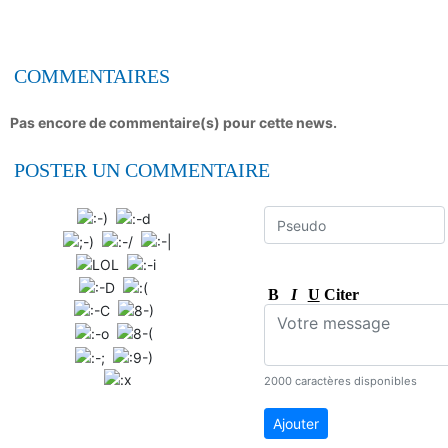
COMMENTAIRES
Pas encore de commentaire(s) pour cette news.
POSTER UN COMMENTAIRE
B
I
U
Citer
2000 caractères disponibles
Ajouter