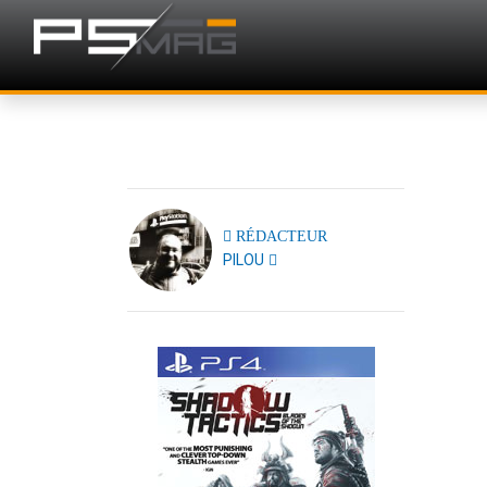
RÉDACTEUR
PILOU