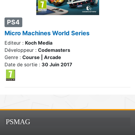
PS4
Micro Machines World Series
Editeur :
Koch Media
Développeur :
Codemasters
Genre :
Course | Arcade
Date de sortie :
30 Juin 2017
PSMAG