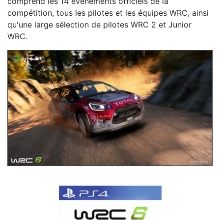
comprend les 14 événements officiels de la
compétition, tous les pilotes et les équipes WRC, ainsi
qu'une large sélection de pilotes WRC 2 et Junior
WRC.