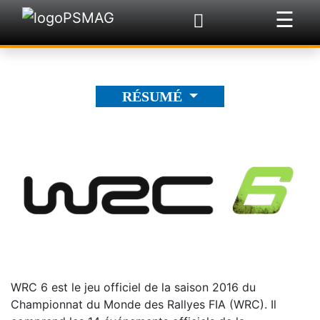
☰
×
RÉSUMÉ
WRC 6 est le jeu officiel de la saison 2016 du
Championnat du Monde des Rallyes FIA (WRC). Il