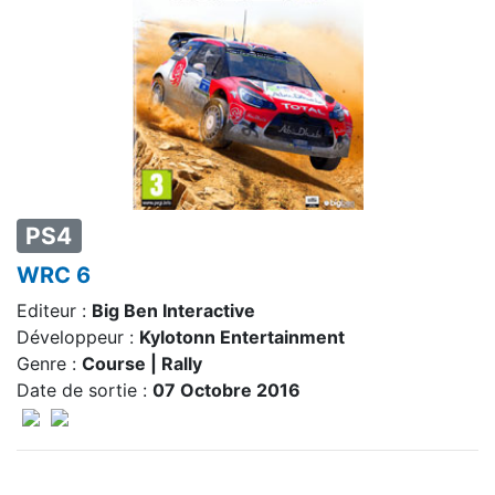
PS4
WRC 6
Editeur :
Big Ben Interactive
Développeur :
Kylotonn Entertainment
Genre :
Course | Rally
Date de sortie :
07 Octobre 2016