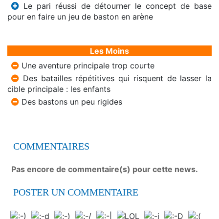
Le pari réussi de détourner le concept de base
pour en faire un jeu de baston en arène
Les Moins
Une aventure principale trop courte
Des batailles répétitives qui risquent de lasser la
cible principale : les enfants
Des bastons un peu rigides
COMMENTAIRES
Pas encore de commentaire(s) pour cette news.
POSTER UN COMMENTAIRE