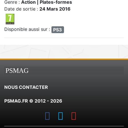
Genre :
Action | Plates-formes
Date de sortie :
24 Mars 2016
Disponible aussi sur :
PS3
PSMAG
NOUS CONTACTER
PSMAG.FR © 2012 - 2026