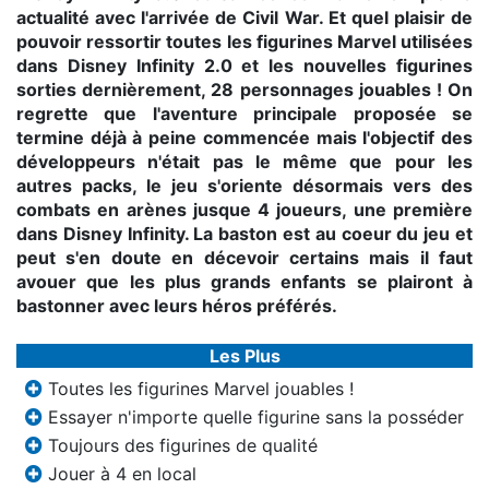
actualité avec l'arrivée de Civil War. Et quel plaisir de
pouvoir ressortir toutes les figurines Marvel utilisées
dans Disney Infinity 2.0 et les nouvelles figurines
sorties dernièrement, 28 personnages jouables ! On
regrette que l'aventure principale proposée se
termine déjà à peine commencée mais l'objectif des
développeurs n'était pas le même que pour les
autres packs, le jeu s'oriente désormais vers des
combats en arènes jusque 4 joueurs, une première
dans Disney Infinity. La baston est au coeur du jeu et
peut s'en doute en décevoir certains mais il faut
avouer que les plus grands enfants se plairont à
bastonner avec leurs héros préférés.
Les Plus
Toutes les figurines Marvel jouables !
Essayer n'importe quelle figurine sans la posséder
Toujours des figurines de qualité
Jouer à 4 en local