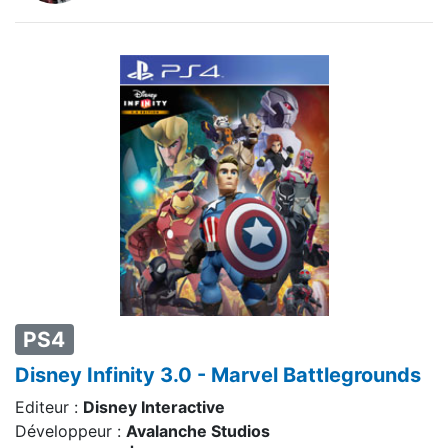
PS4
Disney Infinity 3.0 - Marvel Battlegrounds
Editeur :
Disney Interactive
Développeur :
Avalanche Studios