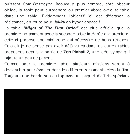
puissant
Star Destroyer
. Beaucoup plus sombre, côté obscur
oblige, la table peut surprendre au premier abord avec sa table
dans une table. Evidemment l'objectif ici est d'écraser la
résistance, en route pour
Jakku
en hyper-espace !
La table
"Might of The First Order"
est plus difficile que la
première notamment avec la seconde table intégrée à la première,
celle-ci propose une mini-zone qui nécessite de bons réflexes.
Cela dit je ne pense pas avoir déjà vu ça dans les autres tables
proposées depuis la sortie de
Zen Pinball 2
, une idée sympa qui
rajoute un peu de piment.
Comme pour la première table, plusieurs missions seront à
déclencher pour évoluer dans les différents moments clés du film.
Toujours une bande son au top avec un paquet d'effets spéciaux
!