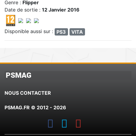
Genre :
Flipper
Date de sortie :
12 Janvier 2016
Disponible aussi sur :
PS3
VITA
PSMAG
NOUS CONTACTER
PSMAG.FR © 2012 - 2026