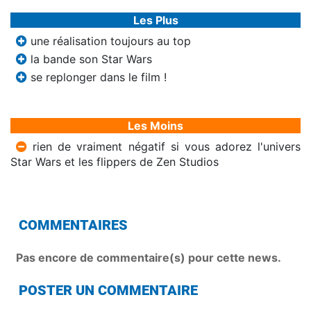
Les Plus
une réalisation toujours au top
la bande son Star Wars
se replonger dans le film !
Les Moins
rien de vraiment négatif si vous adorez l'univers
Star Wars et les flippers de Zen Studios
COMMENTAIRES
Pas encore de commentaire(s) pour cette news.
POSTER UN COMMENTAIRE