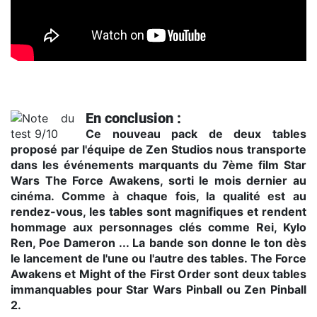
Star Wars™ Pinball: Might of the First Order Table Trailer
En conclusion :
Ce nouveau pack de deux tables
proposé par l'équipe de Zen Studios nous transporte
dans les événements marquants du 7ème film Star
Wars The Force Awakens, sorti le mois dernier au
cinéma. Comme à chaque fois, la qualité est au
rendez-vous, les tables sont magnifiques et rendent
hommage aux personnages clés comme Rei, Kylo
Ren, Poe Dameron ... La bande son donne le ton dès
le lancement de l'une ou l'autre des tables. The Force
Awakens et Might of the First Order sont deux tables
immanquables pour Star Wars Pinball ou Zen Pinball
2.