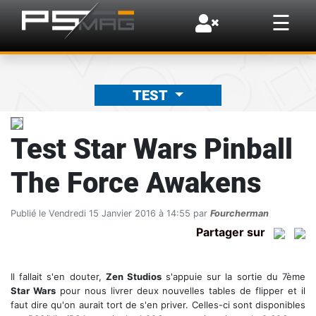
×
☰
TEST
Test Star Wars Pinball
The Force Awakens
Publié le Vendredi 15 Janvier 2016 à 14:55 par
Fourcherman
Partager sur
Il fallait s'en douter,
Zen Studios
s'appuie sur la sortie du 7ème
Star Wars
pour nous livrer deux nouvelles tables de flipper et il
faut dire qu'on aurait tort de s'en priver. Celles-ci sont disponibles