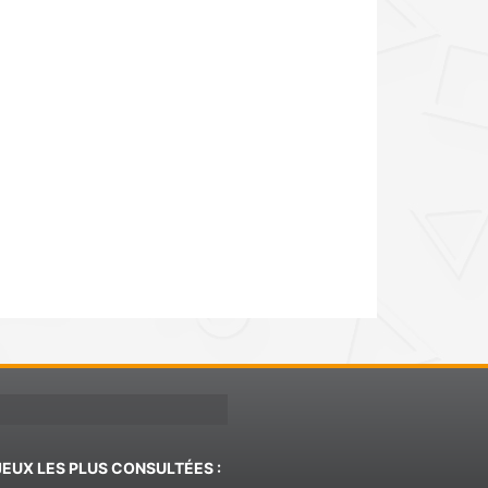
JEUX LES PLUS CONSULTÉES :