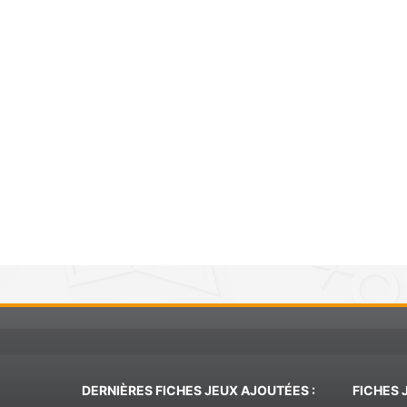
DERNIÈRES FICHES JEUX AJOUTÉES :
FICHES 