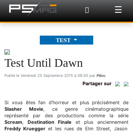
×
☰
TEST
Test Until Dawn
Publié le Vendredi 25 Septembre 2015 à 06:50 par
Pilou
Partager sur
Si vous êtes fan d’horreur et plus précisément de
Slasher Movie
, ce genre cinématographique
représenté par des productions comme la série
Scream
,
Destination Finale
et plus anciennement
Freddy Kruegger
et les rues de Elm Street, Jason