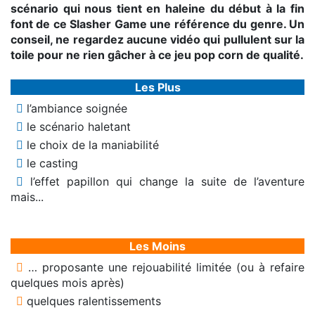
scénario qui nous tient en haleine du début à la fin
font de ce Slasher Game une référence du genre. Un
conseil, ne regardez aucune vidéo qui pullulent sur la
toile pour ne rien gâcher à ce jeu pop corn de qualité.
Les Plus
l’ambiance soignée
le scénario haletant
le choix de la maniabilité
le casting
l’effet papillon qui change la suite de l’aventure
mais...
Les Moins
… proposante une rejouabilité limitée (ou à refaire
quelques mois après)
quelques ralentissements