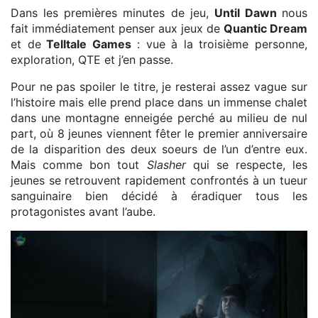
Dans les premières minutes de jeu,
Until Dawn
nous
fait immédiatement penser aux jeux de
Quantic Dream
et de
Telltale Games
: vue à la troisième personne,
exploration, QTE et j’en passe.
Pour ne pas spoiler le titre, je resterai assez vague sur
l’histoire mais elle prend place dans un immense chalet
dans une montagne enneigée perché au milieu de nul
part, où 8 jeunes viennent fêter le premier anniversaire
de la disparition des deux soeurs de l’un d’entre eux.
Mais comme bon tout
Slasher
qui se respecte, les
jeunes se retrouvent rapidement confrontés à un tueur
sanguinaire bien décidé à éradiquer tous les
protagonistes avant l’aube.