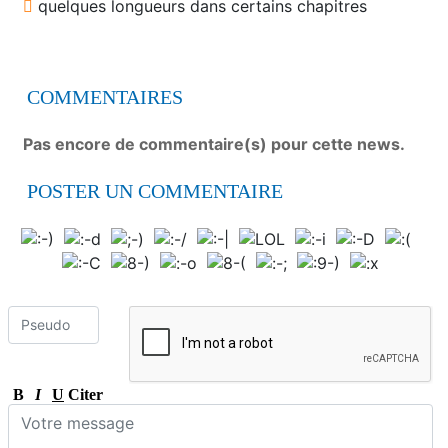
quelques longueurs dans certains chapitres
COMMENTAIRES
Pas encore de commentaire(s) pour cette news.
POSTER UN COMMENTAIRE
B
I
U
Citer