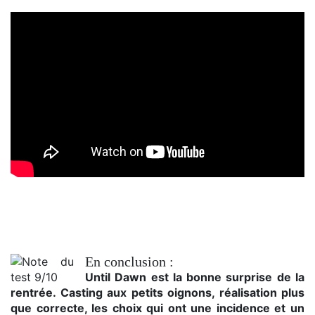
L'effet papillon
En conclusion :
Until Dawn est la bonne surprise de la
rentrée. Casting aux petits oignons, réalisation plus
que correcte, les choix qui ont une incidence et un