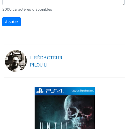
2000 caractères disponibles
Ajouter
RÉDACTEUR
PILOU