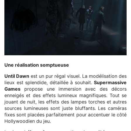
Drôle d'abattoir
Une réalisation somptueuse
Until Dawn
est un pur régal visuel. La modélisation des
lieux est splendide, détaillée à souhait.
Supermassive
Games
propose une immersion avec des décors
enneigés et des effets lumineux magnifiques. Tout se
jouant de nuit, les effets des lampes torches et autres
sources lumineuses sont juste bluffants. Les caméras
fixes sont placées parfaitement pour accentuer le côté
Hollywoodien du jeu.