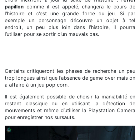
papillon
comme il est appelé, changera le cours de
l’histoire et c’est une grande force du jeu. Si par
exemple un personnage découvre un objet à tel
endroit, un peu plus loin dans l’histoire, il pourra
l’utiliser pour se sortir d’un mauvais pas.
Certains critiqueront les phases de recherche un peu
trop longues ainsi que l’absence de game over mais on
a affaire à un jeu pop corn.
Il est également possible de choisir la maniabilité en
restant classique ou en utilisant la détection de
mouvements et même d’utiliser la Playstation Camera
pour enregistrer nos sursauts.