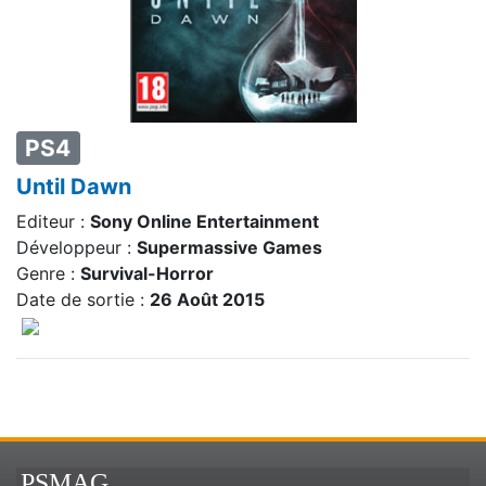
PS4
Until Dawn
Editeur :
Sony Online Entertainment
Développeur :
Supermassive Games
Genre :
Survival-Horror
Date de sortie :
26 Août 2015
PSMAG