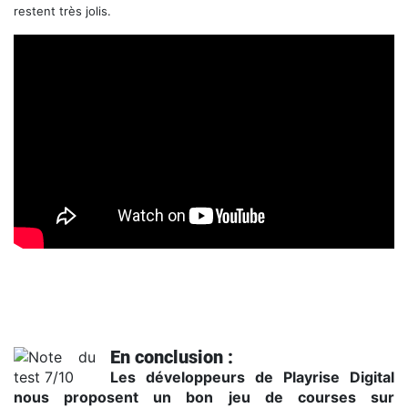
restent très jolis.
Trailer de lancement
En conclusion :
Les développeurs de Playrise Digital
nous proposent un bon jeu de courses sur