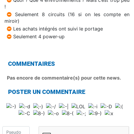
Quoi ? Que 4 environnements ? Mais c’est trop peu
!
Seulement 8 circuits (16 si on les compte en
miroir)
Les achats intégrés ont suivi le portage
Seulement 4 power-up
COMMENTAIRES
Pas encore de commentaire(s) pour cette news.
POSTER UN COMMENTAIRE