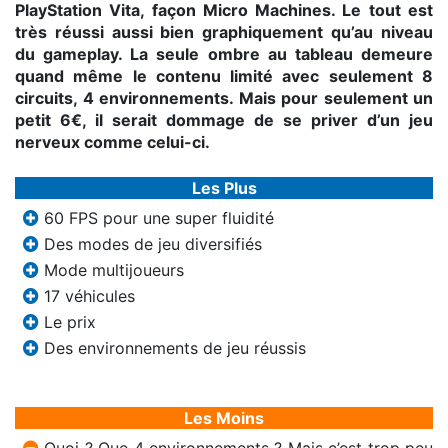
PlayStation Vita, façon Micro Machines. Le tout est
très réussi aussi bien graphiquement qu’au niveau
du gameplay. La seule ombre au tableau demeure
quand même le contenu limité avec seulement 8
circuits, 4 environnements. Mais pour seulement un
petit 6€, il serait dommage de se priver d’un jeu
nerveux comme celui-ci.
Les Plus
60 FPS pour une super fluidité
Des modes de jeu diversifiés
Mode multijoueurs
17 véhicules
Le prix
Des environnements de jeu réussis
Les Moins