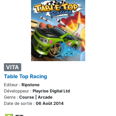
VITA
Table Top Racing
Editeur :
Ripstone
Développeur :
Playrise Digital Ltd
Genre :
Course | Arcade
Date de sortie :
06 Août 2014