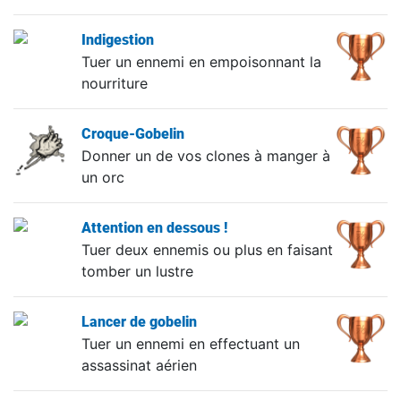
Indigestion
Tuer un ennemi en empoisonnant la
nourriture
Croque-Gobelin
Donner un de vos clones à manger à
un orc
Attention en dessous !
Tuer deux ennemis ou plus en faisant
tomber un lustre
Lancer de gobelin
Tuer un ennemi en effectuant un
assassinat aérien