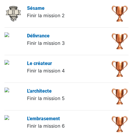
Sésame
Finir la mission 2
Délivrance
Finir la mission 3
Le créateur
Finir la mission 4
L'architecte
Finir la mission 5
L'embrasement
Finir la mission 6