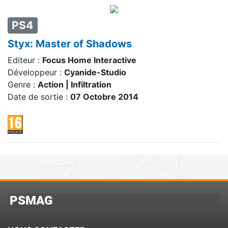
PS4
Styx: Master of Shadows
Editeur :
Focus Home Interactive
Développeur :
Cyanide-Studio
Genre :
Action | Infiltration
Date de sortie :
07 Octobre 2014
PSMAG