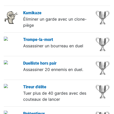
Kamikaze
Éliminer un garde avec un clone-
piège
Trompe-la-mort
Assassiner un bourreau en duel
Duelliste hors pair
Assassiner 20 ennemis en duel.
Tireur d'élite
Tuer plus de 40 gardes avec des
couteaux de lancer
Prétentieux