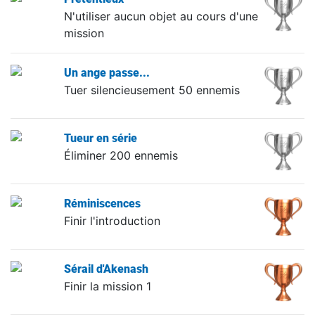
N'utiliser aucun objet au cours d'une
mission
Un ange passe...
Tuer silencieusement 50 ennemis
Tueur en série
Éliminer 200 ennemis
Réminiscences
Finir l'introduction
Sérail d'Akenash
Finir la mission 1