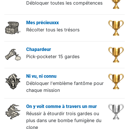
Débloquer toutes les compétences
Mes précieuxxx
Récolter tous les trésors
Chapardeur
Pick-pocketer 15 gardes
Ni vu, ni connu
Débloquer l'emblème fantôme pour
chaque mission
On y voit comme à travers un mur
Réussir à étourdir trois gardes ou
plus dans une bombe fumigène du
clone