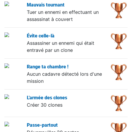
Mauvais tournant
Tuer un ennemi en effectuant un
assassinat à couvert
Évite celle-là
Assassiner un ennemi qui était
entravé par un clone
Range ta chambre !
Aucun cadavre détecté lors d'une
mission
L'armée des clones
Créer 30 clones
Passe-partout