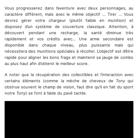
Vous progresserez dans l’aventure avec deux personnages, au
caractère différent, mais avec le même objectif … Tirer … Vous
devrez gérer votre chargeur (plutôt faible en munition) et
disposez d’un système de couverture classique. Attention, à
découvert pendant une recharge, la santé diminue très
rapidement et vos crédits avec… Une arme secondaire est
disponible dans chaque niveau, plus puissante mais qui
nécessitera des munitions spéciales à récolter. L’objectif est d’être
rapide pour aligner les bons frags et maintenir sa jauge de combo
au plus haut afin d’obtenir le meilleur score.
A noter que la récupération des collectibles et l’interaction avec
certains éléments (comme la mèche de cheveux de
Tony
qui
obstrue souvent le champ de vision, faut dire qu’il en fait du sport
notre
Tony
) se font à l’aide du pavé tactile.