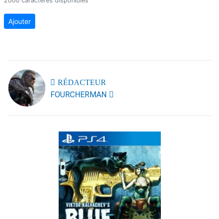
2000 caractères disponibles
Ajouter
RÉDACTEUR
FOURCHERMAN