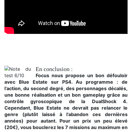
Trailer de lancement
En conclusion :
Focus nous propose un bon défouloir
avec Blue Estate sur PS4. Au programme : de
l’action, du second degré, des personnages décalés,
une bonne réalisation et un bon gameplay grâce au
contrôle gyroscopique de la DualShock 4.
Cependant, Blue Estate ne devrait pas relancer le
genre (plutôt laissé à l’abandon ces dernières
années) pour autant. Pour un prix un peu élevé
(20€), vous bouclerez les 7 missions au maximum en