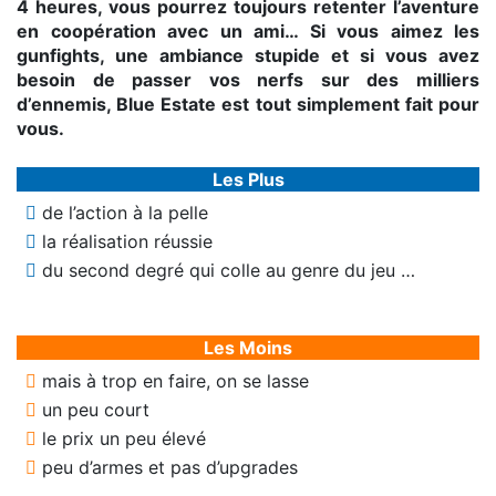
4 heures, vous pourrez toujours retenter l’aventure
en coopération avec un ami… Si vous aimez les
gunfights, une ambiance stupide et si vous avez
besoin de passer vos nerfs sur des milliers
d’ennemis, Blue Estate est tout simplement fait pour
vous.
Les Plus
de l’action à la pelle
la réalisation réussie
du second degré qui colle au genre du jeu …
Les Moins
mais à trop en faire, on se lasse
un peu court
le prix un peu élevé
peu d’armes et pas d’upgrades