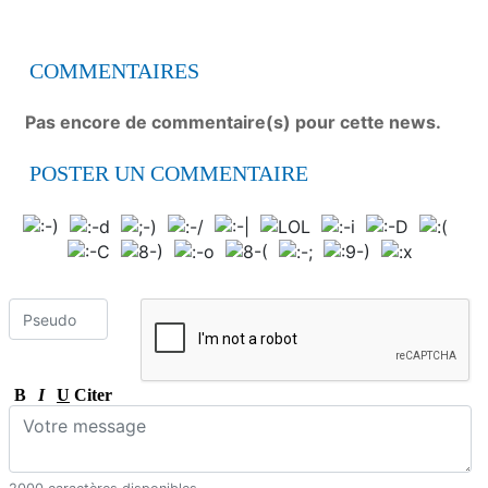
COMMENTAIRES
Pas encore de commentaire(s) pour cette news.
POSTER UN COMMENTAIRE
B
I
U
Citer