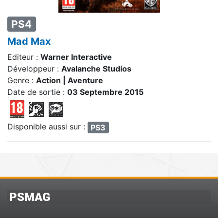
PS4
Mad Max
Editeur :
Warner Interactive
Développeur :
Avalanche Studios
Genre :
Action | Aventure
Date de sortie :
03 Septembre 2015
Disponible aussi sur :
PS3
PSMAG