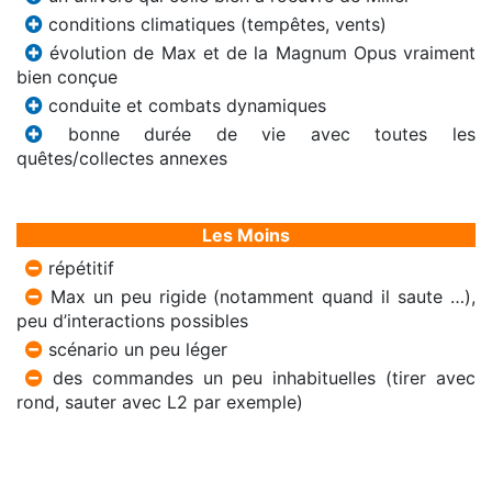
conditions climatiques (tempêtes, vents)
évolution de Max et de la Magnum Opus vraiment
bien conçue
conduite et combats dynamiques
bonne durée de vie avec toutes les
quêtes/collectes annexes
Les Moins
répétitif
Max un peu rigide (notamment quand il saute …),
peu d’interactions possibles
scénario un peu léger
des commandes un peu inhabituelles (tirer avec
rond, sauter avec L2 par exemple)