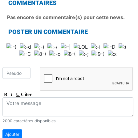
COMMENTAIRES
Pas encore de commentaire(s) pour cette news.
POSTER UN COMMENTAIRE
B
I
U
Citer
2000 caractères disponibles
Ajouter