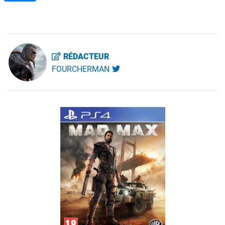
RÉDACTEUR
FOURCHERMAN