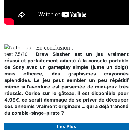
En conclusion :
Draw Slasher est un jeu vraiment
réussi et parfaitement adapté à la console portable
de Sony avec un gameplay simple (juste un doigt)
mais efficace, des graphismes crayonnés
splendides. Le jeu peut sembler un peu répétitif
même si l’aventure est parsemée de mini-jeux très
réussis. Cerise sur le gâteau, il est disponible pour
4,99€, ce serait dommage de se priver de découper
des ennemis vraiment originaux … qui a déjà tranché
du zombie-singe-pirate ?
Les Plus