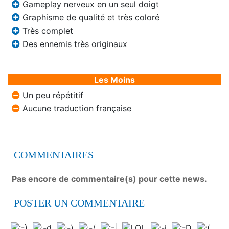
Gameplay nerveux en un seul doigt
Graphisme de qualité et très coloré
Très complet
Des ennemis très originaux
Les Moins
Un peu répétitif
Aucune traduction française
COMMENTAIRES
Pas encore de commentaire(s) pour cette news.
POSTER UN COMMENTAIRE