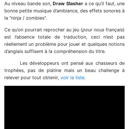
Au niveau bande son,
Draw Slasher
a ce qu’il faut, une
bonne petite musique d’ambiance, des effets sonores à
la "ninja / zombies".
Ce qu’on pourrait reprocher au jeu (
pour nous français
)
est l’absence totale de traduction, ceci n’est pas
réellement un problème pour jouer et quelques notions
d’anglais suffisent à la compréhension du titre.
Les développeurs ont pensé aux chasseurs de
trophées, pas de platine mais un beau challenge à
relever pour tout obtenir,
voir la liste
.