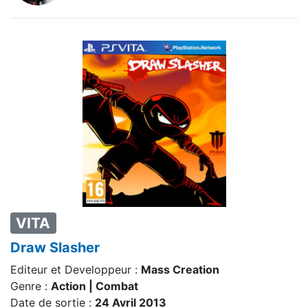
VITA
Draw Slasher
Editeur et Developpeur :
Mass Creation
Genre :
Action | Combat
Date de sortie :
24 Avril 2013