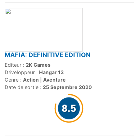
MAFIA: DEFINITIVE EDITION
Editeur :
2K Games
Développeur :
Hangar 13
Genre :
Action | Aventure
Date de sortie :
25 Septembre 2020