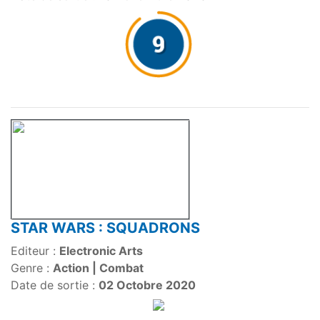
STAR WARS : SQUADRONS
Editeur :
Electronic Arts
Genre :
Action | Combat
Date de sortie :
02 Octobre 2020