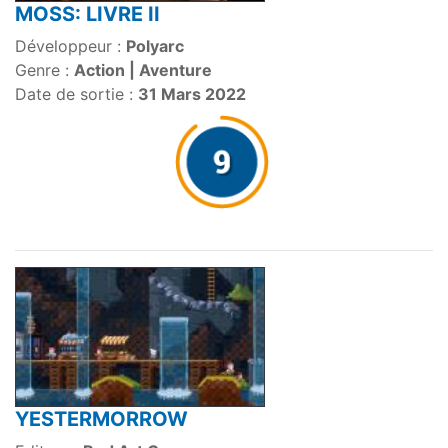
MOSS: LIVRE II
Développeur :
Polyarc
Genre :
Action | Aventure
Date de sortie :
31 Mars 2022
YESTERMORROW