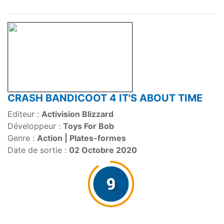
CRASH BANDICOOT 4 IT'S ABOUT TIME
Editeur :
Activision Blizzard
Développeur :
Toys For Bob
Genre :
Action | Plates-formes
Date de sortie :
02 Octobre 2020