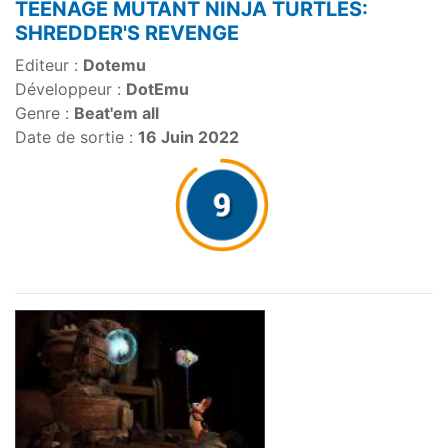
TEENAGE MUTANT NINJA TURTLES:
SHREDDER'S REVENGE
Editeur :
Dotemu
Développeur :
DotEmu
Genre :
Beat'em all
Date de sortie :
16 Juin 2022