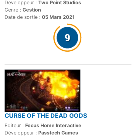
Développeur :
Two Point Studios
Genre :
Gestion
Date de sortie :
05 Mars 2021
CURSE OF THE DEAD GODS
Editeur :
Focus Home Interactive
Développeur :
Passtech Games