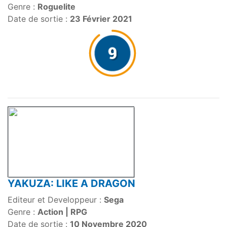
Genre :
Roguelite
Date de sortie :
23 Février 2021
YAKUZA: LIKE A DRAGON
Editeur et Developpeur :
Sega
Genre :
Action | RPG
Date de sortie :
10 Novembre 2020