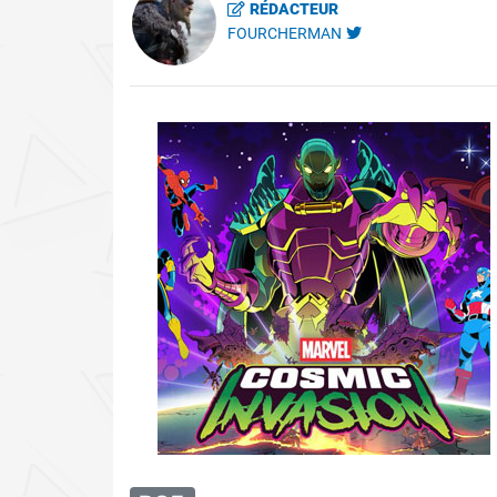
RÉDACTEUR
FOURCHERMAN