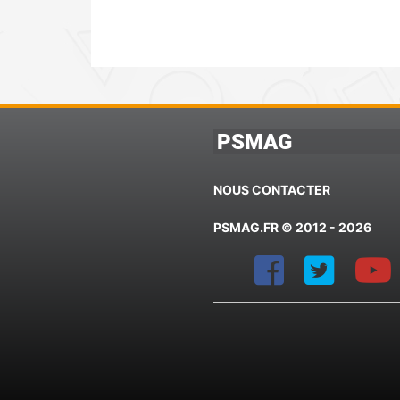
PSMAG
NOUS CONTACTER
PSMAG.FR © 2012 - 2026