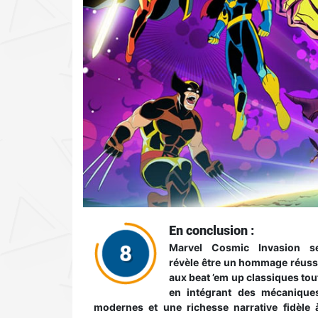
En conclusion :
Marvel Cosmic Invasion s
révèle être un hommage réuss
aux beat ’em up classiques tou
en intégrant des mécanique
modernes et une richesse narrative fidèle 