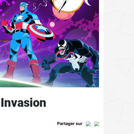
Invasion
Partager sur