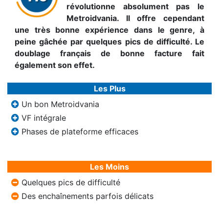
révolutionne absolument pas le
Metroidvania. Il offre cependant
une très bonne expérience dans le genre, à
peine gâchée par quelques pics de difficulté. Le
doublage français de bonne facture fait
également son effet.
Les Plus
Un bon Metroidvania
VF intégrale
Phases de plateforme efficaces
Les Moins
Quelques pics de difficulté
Des enchaînements parfois délicats