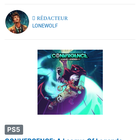
RÉDACTEUR
LONEWOLF
PS5