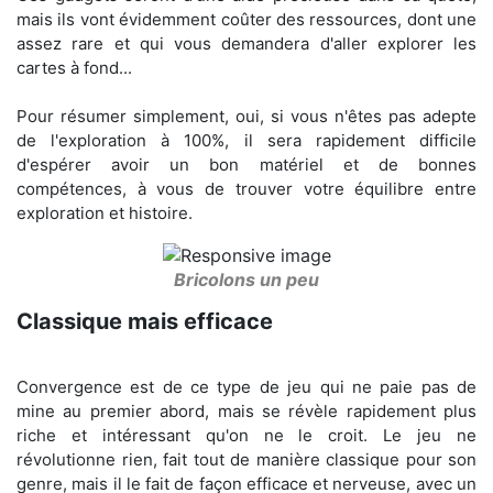
mais ils vont évidemment coûter des ressources, dont une
assez rare et qui vous demandera d'aller explorer les
cartes à fond...
Pour résumer simplement, oui, si vous n'êtes pas adepte
de l'exploration à 100%, il sera rapidement difficile
d'espérer avoir un bon matériel et de bonnes
compétences, à vous de trouver votre équilibre entre
exploration et histoire.
Bricolons un peu
Classique mais efficace
Convergence est de ce type de jeu qui ne paie pas de
mine au premier abord, mais se révèle rapidement plus
riche et intéressant qu'on ne le croit. Le jeu ne
révolutionne rien, fait tout de manière classique pour son
genre, mais il le fait de façon efficace et nerveuse, avec un