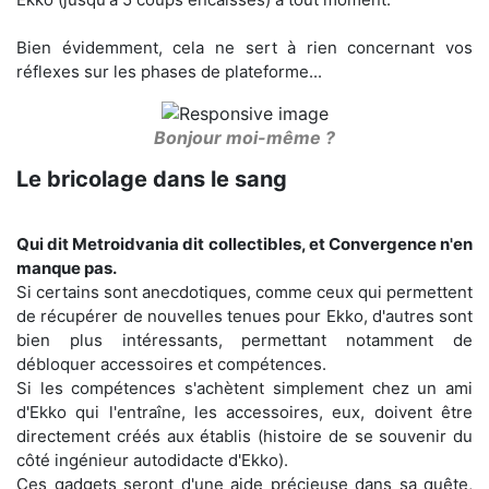
Bien évidemment, cela ne sert à rien concernant vos
réflexes sur les phases de plateforme...
Bonjour moi-même ?
Le bricolage dans le sang
Qui dit Metroidvania dit collectibles, et Convergence n'en
manque pas.
Si certains sont anecdotiques, comme ceux qui permettent
de récupérer de nouvelles tenues pour Ekko, d'autres sont
bien plus intéressants, permettant notamment de
débloquer accessoires et compétences.
Si les compétences s'achètent simplement chez un ami
d'Ekko qui l'entraîne, les accessoires, eux, doivent être
directement créés aux établis (histoire de se souvenir du
côté ingénieur autodidacte d'Ekko).
Ces gadgets seront d'une aide précieuse dans sa quête,