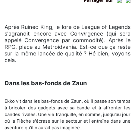
Partager sur
Après Ruined King, le lore de League of Legends
s'agrandit encore avec Conv/rgence (qui sera
appelé Convergence par commodité). Après le
RPG, place au Metroidvania. Est-ce que ça reste
sur la même lancée de qualité ? Hé bien, voyons
cela.
Dans les bas-fonds de Zaun
Ekko vit dans les bas-fonds de Zaun, où il passe son temps
à bricoler des gadgets avec sa bande et à affronter les
bandes rivales. Une vie tranquille, en somme, jusqu'au jour
où la Flèche s'écrase sur le secteur et l'entraîne dans une
aventure qu'il n'aurait pas imaginée...