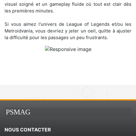
visuel soigné et un gameplay fluide où tout est clair dès
les premières minutes.
Si vous aimez l'univers de League of Legends et/ou les
Metroidvania, vous devriez y jeter un oeil, quitte à ajuster
la difficulté pour les passages un peu frustrants.
PSMAG
NOUS CONTACTER