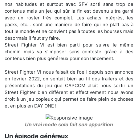
nos habitudes et surtout avec SFV sorti sans trop de
contenus mais un jeu qui sûr la fin est devenu ultra garni
avec un roster très complet. Les achats intégrés, les
packs, etc… sont une manière de faire qui ne plaît pas à
tout le monde et ne convient pas à toutes les bourses mais
désormais il faut s’y faire.
Street Fighter VI est bien parti pour suivre le même
chemin mais va s’imposer sans conteste grâce à des
contenus bien plus généreux pour son lancement.
Street Fighter VI nous faisait de l’oeil depuis son annonce
en février 2022, on sentait bien au fil des trailers et des
présentations du jeu que CAPCOM allait nous sortir un
Street Fighter bien différent et effectivement nous avons
droit à un jeu copieux qui permet de faire plein de choses
et en plus en DAY ONE !
Un vrai mode solo fait son apparition
Un épisode généreux