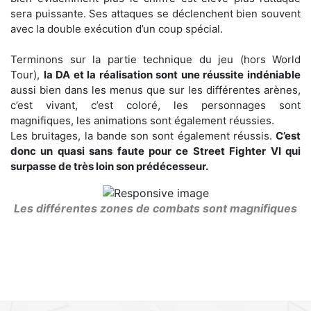
sera puissante. Ses attaques se déclenchent bien souvent
avec la double exécution d’un coup spécial.
Terminons sur la partie technique du jeu (hors World
Tour),
la DA et la réalisation sont une réussite indéniable
aussi bien dans les menus que sur les différentes arènes,
c’est vivant, c’est coloré, les personnages sont
magnifiques, les animations sont également réussies.
Les bruitages, la bande son sont également réussis.
C’est
donc un quasi sans faute pour ce Street Fighter VI qui
surpasse de très loin son prédécesseur.
Les différentes zones de combats sont magnifiques