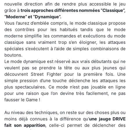
nouvelle direction afin de rendre plus accessible le jeu
grâce à
trois approches différentes nommées “Classique”,
“Moderne” et “Dynamique”.
Vous l’aurez d’emblée compris, le mode classique propose
des contrôles pour les habitués tandis que le mode
moderne simplifie les commandes et exécutions du mode
classique sans vraiment trop s’en éloigner, les attaques
spéciales s’exécutent à l’aide de simples combinaisons de
boutons.
Le mode dynamique est réservé aux vrais débutants qui ne
veulent pas se prendre la tête ou aux plus jeunes qui
découvrent Street Fighter pour la première fois. Une
simple pression d’une touche déclenche les attaques les
plus spectaculaires. Ce mode n’est pas jouable en ligne
pour une raison que l’on devine très facilement, ne pas
fausser le Game !
Au niveau des techniques, on reste sur des choses plus ou
moins déjà connues à la différence qu’
une jauge DRIVE
fait son apparition
, celle-ci permet de déclencher des