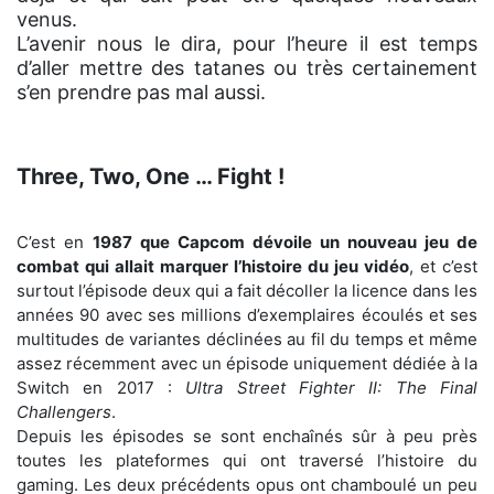
venus.
L’avenir nous le dira, pour l’heure il est temps
d’aller mettre des tatanes ou très certainement
s’en prendre pas mal aussi.
Three, Two, One … Fight !
C’est en
1987 que Capcom dévoile un nouveau jeu de
combat qui allait marquer l’histoire du jeu vidéo
, et c’est
surtout l’épisode deux qui a fait décoller la licence dans les
années 90 avec ses millions d’exemplaires écoulés et ses
multitudes de variantes déclinées au fil du temps et même
assez récemment avec un épisode uniquement dédiée à la
Switch en 2017 :
Ultra Street Fighter II: The Final
Challengers
.
Depuis les épisodes se sont enchaînés sûr à peu près
toutes les plateformes qui ont traversé l’histoire du
gaming. Les deux précédents opus ont chamboulé un peu