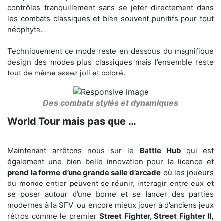
contrôles tranquillement sans se jeter directement dans
les combats classiques et bien souvent punitifs pour tout
néophyte.
Techniquement ce mode reste en dessous du magnifique
design des modes plus classiques mais l’ensemble reste
tout de même assez joli et coloré.
Des combats stylés et dynamiques
World Tour mais pas que …
Maintenant arrêtons nous sur le
Battle Hub
qui est
également une bien belle innovation pour la licence et
prend la forme d’une grande salle d’arcade
où les joueurs
du monde entier peuvent se réunir, interagir entre eux et
se poser autour d’une borne et se lancer des parties
modernes à la SFVI ou encore mieux jouer à d’anciens jeux
rétros comme le premier
Street Fighter, Street Fighter II,