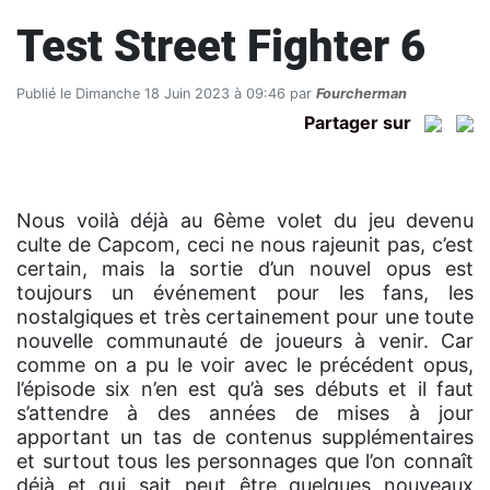
Test Street Fighter 6
Publié le Dimanche 18 Juin 2023 à 09:46 par
Fourcherman
Partager sur
Nous voilà déjà au 6ème volet du jeu devenu
culte de Capcom, ceci ne nous rajeunit pas, c’est
certain, mais la sortie d’un nouvel opus est
toujours un événement pour les fans, les
nostalgiques et très certainement pour une toute
nouvelle communauté de joueurs à venir. Car
comme on a pu le voir avec le précédent opus,
l’épisode six n’en est qu’à ses débuts et il faut
s’attendre à des années de mises à jour
apportant un tas de contenus supplémentaires
et surtout tous les personnages que l’on connaît
déjà et qui sait peut être quelques nouveaux