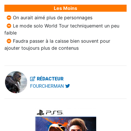
Les Moins
On aurait aimé plus de personnages
Le mode solo World Tour techniquement un peu
faible
Faudra passer à la caisse bien souvent pour
ajouter toujours plus de contenus
RÉDACTEUR
FOURCHERMAN