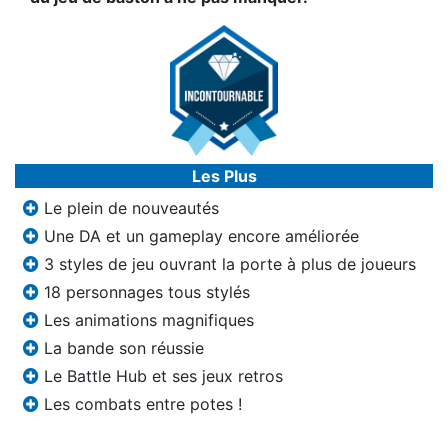
Les Plus
Le plein de nouveautés
Une DA et un gameplay encore améliorée
3 styles de jeu ouvrant la porte à plus de joueurs
18 personnages tous stylés
Les animations magnifiques
La bande son réussie
Le Battle Hub et ses jeux retros
Les combats entre potes !