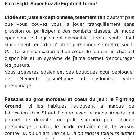
Final Fight, Super Puzzle Fighter II Turbo !
L’idée est juste exceptionnelle, tellement fun
d’autant plus
que vous pouvez vous la jouer tranquillement sans
pression ou participer à des combats classés. Un mode
spectateur est également disponible si vous voulez tout
simplement regarder d’autres personnes se mettre sur la
G….
La communication est au cœur du jeu car un chat est
disponible et un système de j’aime permet d’encourager
les joueurs.
Vous trouverez également des boutiques pour débloquer
des éléments cosmétiques et customiser votre
personnage.
Passons au gros morceau et coeur du jeu : le Fighting
Ground
, ici les habitués retrouvent la marque de
fabrication d’un Street Fighter avec le mode Arcade qui
permet de dérouler un petit scénario pour chaque
personnage jouable, le mode entraînement, le versus
contre l’IA ou un ami
(ah celui là on l’adore toujours autant