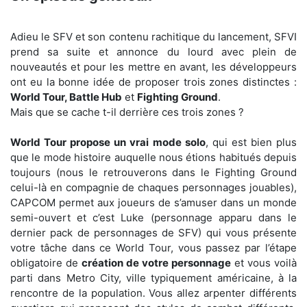
Adieu le SFV et son contenu rachitique du lancement, SFVI
prend sa suite et annonce du lourd avec plein de
nouveautés et pour les mettre en avant, les développeurs
ont eu la bonne idée de proposer trois zones distinctes :
World Tour, Battle Hub
et
Fighting Ground
.
Mais que se cache t-il derrière ces trois zones ?
World Tour propose un vrai mode solo
, qui est bien plus
que le mode histoire auquelle nous étions habitués depuis
toujours (nous le retrouverons dans le Fighting Ground
celui-là en compagnie de chaques personnages jouables),
CAPCOM permet aux joueurs de s’amuser dans un monde
semi-ouvert et c’est Luke (personnage apparu dans le
dernier pack de personnages de SFV) qui vous présente
votre tâche dans ce World Tour, vous passez par l’étape
obligatoire de
création de votre personnage
et vous voilà
parti dans Metro City, ville typiquement américaine, à la
rencontre de la population. Vous allez arpenter différents