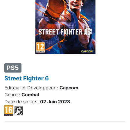
PS5
Street Fighter 6
Editeur et Developpeur :
Capcom
Genre :
Combat
Date de sortie :
02 Juin 2023