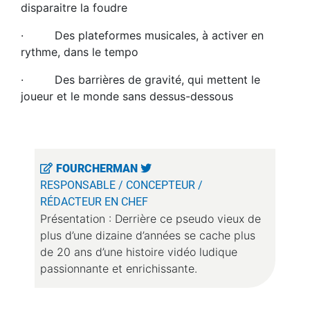
disparaitre la foudre
· Des plateformes musicales, à activer en
rythme, dans le tempo
· Des barrières de gravité, qui mettent le
joueur et le monde sans dessus-dessous
FOURCHERMAN
RESPONSABLE / CONCEPTEUR /
RÉDACTEUR EN CHEF
Présentation : Derrière ce pseudo vieux de
plus d’une dizaine d’années se cache plus
de 20 ans d’une histoire vidéo ludique
passionnante et enrichissante.