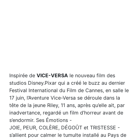
Inspirée de
VICE-VERSA
le nouveau film des
studios Disney.Pixar qui a créé le buzz au dernier
Festival International du Film de Cannes, en salle le
17 juin, l’Aventure Vice-Versa se déroule dans la
tête de la jeune Riley, 11 ans, après qu’elle ait, par
inadvertance, regardé un film d’horreur avant de
s’endormir. Ses Émotions -
JOIE, PEUR, COLÈRE, DÉGOÛT et TRISTESSE -
s’allient pour calmer le tumulte installé au Pays de