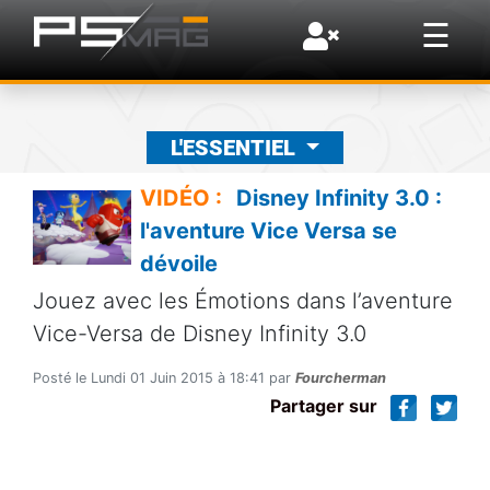
×
☰
L'ESSENTIEL
VIDÉO :
Disney Infinity 3.0 :
l'aventure Vice Versa se
dévoile
Jouez avec les Émotions dans l’aventure
Vice-Versa de Disney Infinity 3.0
Posté le Lundi 01 Juin 2015 à 18:41 par
Fourcherman
Partager sur