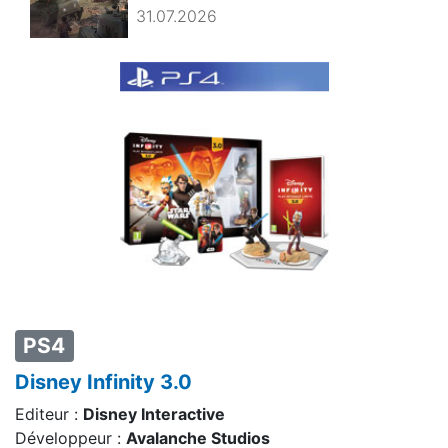
31.07.2026
PS4
Disney Infinity 3.0
Editeur :
Disney Interactive
Développeur :
Avalanche Studios