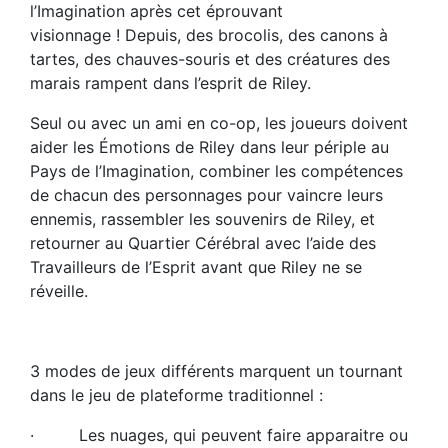
l’Imagination après cet éprouvant
visionnage ! Depuis, des brocolis, des canons à
tartes, des chauves-souris et des créatures des
marais rampent dans l’esprit de Riley.
Seul ou avec un ami en co-op, les joueurs doivent
aider les Émotions de Riley dans leur périple au
Pays de l’Imagination, combiner les compétences
de chacun des personnages pour vaincre leurs
ennemis, rassembler les souvenirs de Riley, et
retourner au Quartier Cérébral avec l’aide des
Travailleurs de l’Esprit avant que Riley ne se
réveille.
3 modes de jeux différents marquent un tournant
dans le jeu de plateforme traditionnel :
· Les nuages, qui peuvent faire apparaitre ou